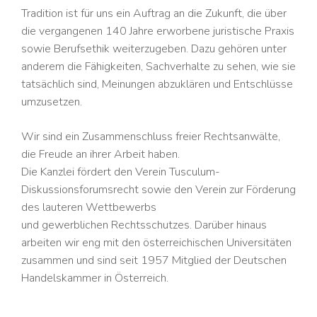
Tradition ist für uns ein Auftrag an die Zukunft, die über
die vergangenen 140 Jahre erworbene juristische Praxis
sowie Berufsethik weiterzugeben. Dazu gehören unter
anderem die Fähigkeiten, Sachverhalte zu sehen, wie sie
tatsächlich sind, Meinungen abzuklären und Entschlüsse
umzusetzen.
Wir sind ein Zusammenschluss freier Rechtsanwälte,
die Freude an ihrer Arbeit haben.
Die Kanzlei fördert den Verein Tusculum-
Diskussionsforumsrecht sowie den Verein zur Förderung
des lauteren Wettbewerbs
und gewerblichen Rechtsschutzes. Darüber hinaus
arbeiten wir eng mit den österreichischen Universitäten
zusammen und sind
seit 1957 Mitglied der Deutschen
Handelskammer in Österreich.