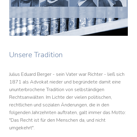
Unsere Tradition
Julius Eduard Berger - sein Vater war Richter - ließ sich
1871 als Advokat nieder und begründete damit eine
ununterbrochene Tradition von selbständigen
Rechtsanwälten. Im Lichte der vielen politischen,
rechtlichen und sozialen Änderungen, die in den
folgenden Jahrzehnten auftraten, galt immer das Motto:
"Das Recht ist für den Menschen da, und nicht
umgekehrt".