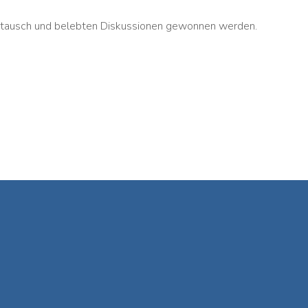
stausch und belebten Diskussionen gewonnen werden.