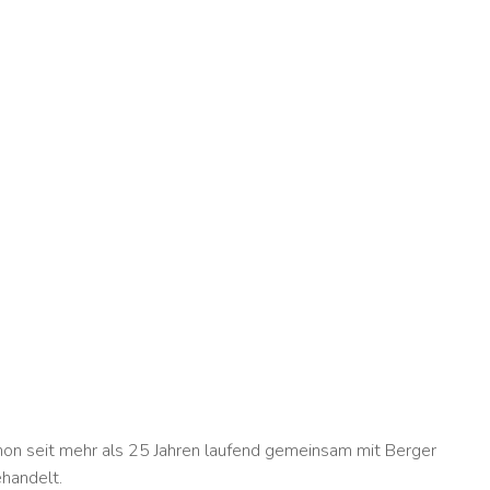
on seit mehr als 25 Jahren laufend gemeinsam mit Berger
handelt.