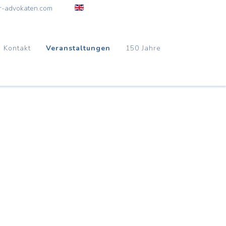
r-advokaten.com
Kontakt
Veranstaltungen
150 Jahre