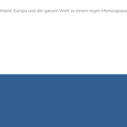
Inland, Europa und der ganzen Welt zu einem regen Meinungsau