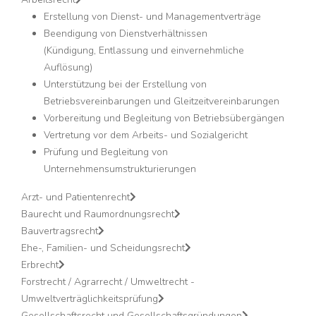
Erstellung von Dienst- und Managementverträge
Beendigung von Dienstverhältnissen
(Kündigung, Entlassung und einvernehmliche
Auflösung)
Unterstützung bei der Erstellung von
Betriebsvereinbarungen und Gleitzeitvereinbarungen
Vorbereitung und Begleitung von Betriebsübergängen
Vertretung vor dem Arbeits- und Sozialgericht
Prüfung und Begleitung von
Unternehmensumstrukturierungen
Arzt- und Patientenrecht
Baurecht und Raumordnungsrecht
Bauvertragsrecht
Ehe-, Familien- und Scheidungsrecht
Erbrecht
Forstrecht / Agrarrecht / Umweltrecht -
Umweltverträglichkeitsprüfung
Gesellschaftsrecht und Gesellschaftsgründungen