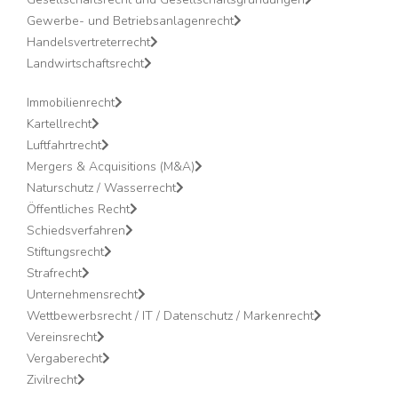
Gewerbe- und Betriebsanlagenrecht
Handelsvertreterrecht
Landwirtschaftsrecht
Immobilienrecht
Kartellrecht
Luftfahrtrecht
Mergers & Acquisitions (M&A)
Naturschutz / Wasserrecht
Öffentliches Recht
Schiedsverfahren
Stiftungsrecht
Strafrecht
Unternehmensrecht
Wettbewerbsrecht / IT / Datenschutz / Markenrecht
Vereinsrecht
Vergaberecht
Zivilrecht