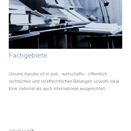
Fachgebiete
Unsere Kanzlei ist in zivil-, wirtschafts-, öffentlich
rechtlichen und strafrechtlichen Belangen sowohl lokal
bzw. national als auch international ausgerichtet.
Arbeitsrecht