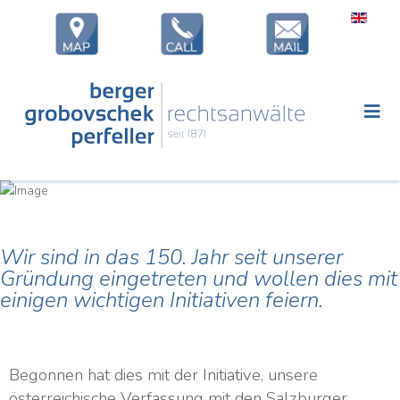
Wir sind in das 150. Jahr seit unserer
Gründung eingetreten und wollen dies mit
einigen wichtigen Initiativen feiern.
Begonnen hat dies mit der Initiative, unsere
österreichische Verfassung mit den Salzburger