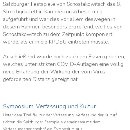
Salzburger Festspiele von Schostakowitsch das 8.
Streichquartett in Kammermusikbesetzung
aufgeführt und war dies vor allem deswegen in
diesem Rahmen besonders ergreifend, weil es von
Schostakowitsch zu dem Zeitpunkt komponiert
wurde, als er in die KPDSU eintreten musste.
Anschließend wurde noch zu einem Essen gebeten,
welches unter strikten COVID-Auflagen eine völlig
neue Erfahrung der Wirkung der vom Virus
geforderten Distanz gezeigt hat.
Symposium: Verfassung und Kultur
Unter dem Titel "Kultur der Verfassung, Verfassung der Kultur"
richten die Salzburger Festspiele gemeinsam mit dem
Verfassungsgerichtshof ein Symposium aus.