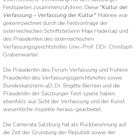
Festspielen zusammenzuführen. Diese
"Kultur der
Verfassung – Verfassung der Kultur"
Matinee war
gekennzeichnet durch die Festvorträge der
österreichischen Schriftstellerin Maja Haderlap und
des Präsidenten des österreichischen
Verfassungsgerichtshofes Univ.-Prof. DDr. Christoph
Grabenwarter.
Die Präsidentin des Forum Verfassung und frühere
Präsidentin des Verfassungsgerichtshofes sowie
Bundeskanzlerin aD, Dr. Brigitte Bierlein und die
Präsidentin der Salzburger Fest-spiele haben
ebenfalls aus Sicht der Verfassung und der Kunst
wesentliche Aspekte heraus-gearbeitet.
Die Camerata Salzburg hat als Rückbesinnung auf
die Zeit der Gründung der Republik sowie der