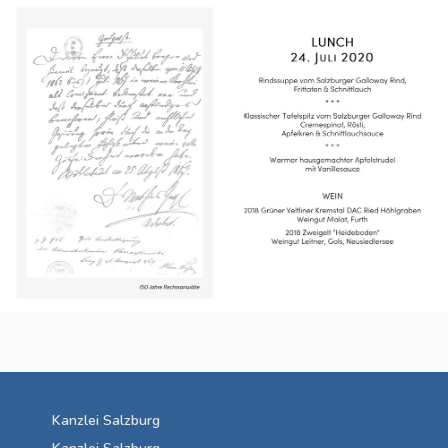
Kanzlei Salzburg