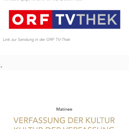
Link zur Sendung in der ORF TV-Thek
+